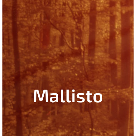
Mallisto